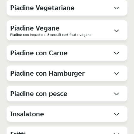
Piadine Vegetariane
Piadine Vegane
Piadine con impasto ai 8 cereali certificato vegano
Piadine con Carne
Piadine con Hamburger
Piadine con pesce
Insalatone