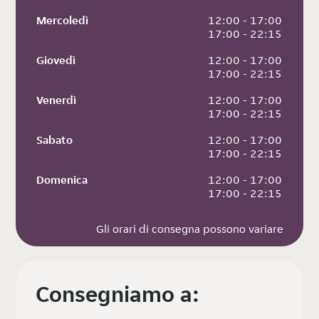
Mercoledì
 12:00 - 17:00
 17:00 - 22:15
Giovedì
 12:00 - 17:00
 17:00 - 22:15
Venerdì
 12:00 - 17:00
 17:00 - 22:15
Sabato
 12:00 - 17:00
 17:00 - 22:15
Domenica
 12:00 - 17:00
 17:00 - 22:15
Gli orari di consegna possono variare
Consegniamo a: