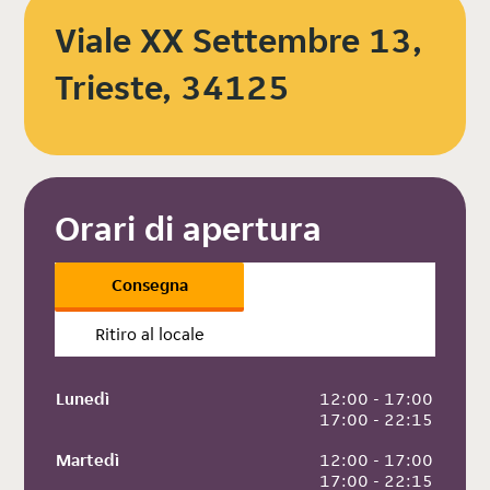
Viale XX Settembre 13,
Trieste, 34125
Orari di apertura
Consegna
Ritiro al locale
Lunedì
 12:00 - 17:00
 17:00 - 22:15
Martedì
 12:00 - 17:00
 17:00 - 22:15