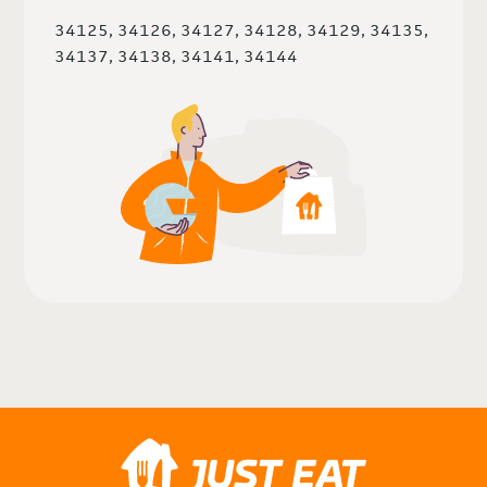
34125, 34126, 34127, 34128, 34129, 34135,
34137, 34138, 34141, 34144