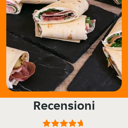
Recensioni