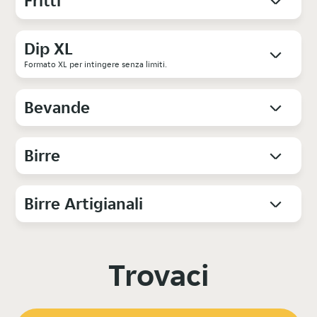
Fritti
Dip XL
Formato XL per intingere senza limiti.
Bevande
Birre
Birre Artigianali
Trovaci