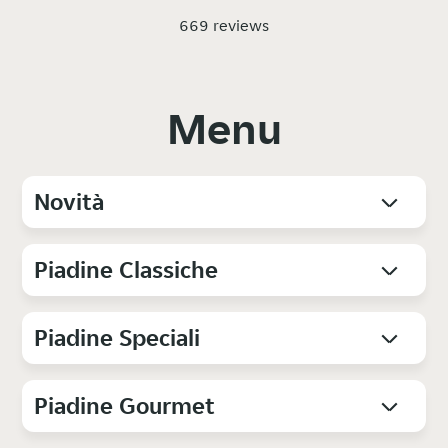
669 reviews
Menu
Novità
Piadine Classiche
Piadine Speciali
Piadine Gourmet